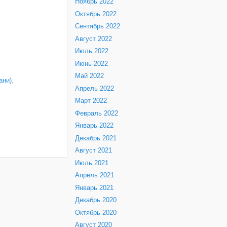
Ноябрь 2022
Октябрь 2022
Сентябрь 2022
Август 2022
Июль 2022
Июнь 2022
Май 2022
ни).
Апрель 2022
Март 2022
Февраль 2022
Январь 2022
Декабрь 2021
Август 2021
Июль 2021
Апрель 2021
Январь 2021
Декабрь 2020
Октябрь 2020
Август 2020