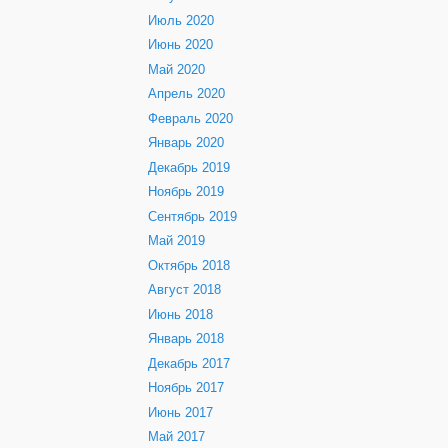
Июль 2020
Июнь 2020
Май 2020
Апрель 2020
Февраль 2020
Январь 2020
Декабрь 2019
Ноябрь 2019
Сентябрь 2019
Май 2019
Октябрь 2018
Август 2018
Июнь 2018
Январь 2018
Декабрь 2017
Ноябрь 2017
Июнь 2017
Май 2017