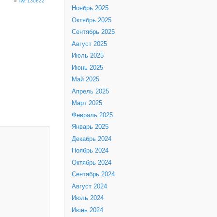
»
Twt 130622
Ноябрь 2025
Октябрь 2025
Сентябрь 2025
Август 2025
Июль 2025
Июнь 2025
Май 2025
Апрель 2025
Март 2025
Февраль 2025
Январь 2025
Декабрь 2024
Ноябрь 2024
Октябрь 2024
Сентябрь 2024
Август 2024
Июль 2024
Июнь 2024