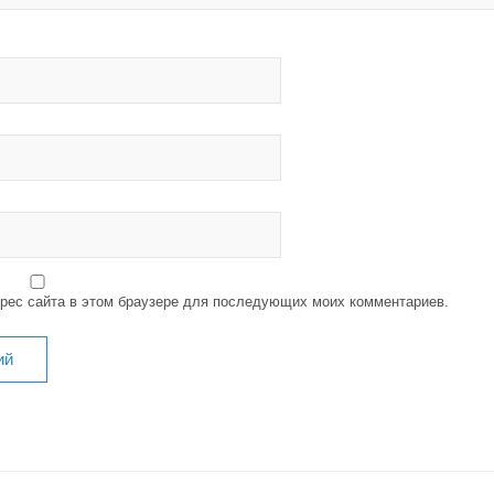
дрес сайта в этом браузере для последующих моих комментариев.