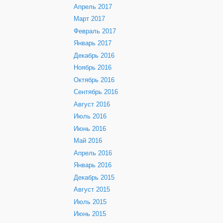
Апрель 2017
Март 2017
Февраль 2017
Январь 2017
Декабрь 2016
Ноябрь 2016
Октябрь 2016
Сентябрь 2016
Август 2016
Июль 2016
Июнь 2016
Май 2016
Апрель 2016
Январь 2016
Декабрь 2015
Август 2015
Июль 2015
Июнь 2015