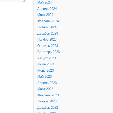
Май 2024
Апрель 2024
Март 2024
Февраль 2024
Январь 2024
Декабрь 2023
Ноябрь 2023
Октябрь 2023
Сентябрь 2023
Август 2023
Июль 2023
Июнь 2023
Май 2023
Апрель 2023
Март 2023
Февраль 2023
Январь 2023
Декабрь 2022