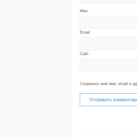
Имя
Email
Сайт
Сохранить моё имя, email и а