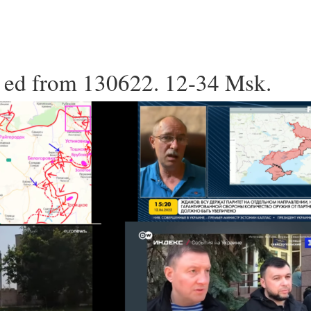
 ed from 130622. 12-34 Msk.