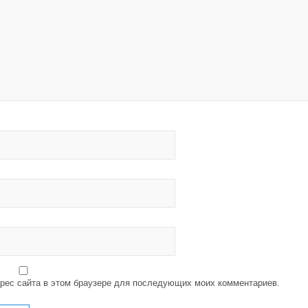
дрес сайта в этом браузере для последующих моих комментариев.