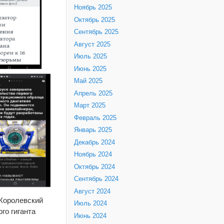
Ноябрь 2025
Октябрь 2025
Сентябрь 2025
Август 2025
Июль 2025
Июнь 2025
Май 2025
Апрель 2025
Март 2025
Февраль 2025
Январь 2025
Декабрь 2024
Ноябрь 2024
Октябрь 2024
Сентябрь 2024
Август 2024
(Королевский
Июль 2024
го гиганта
Июнь 2024