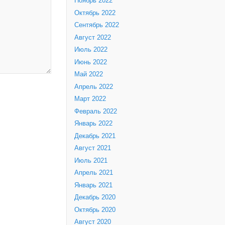
Ноябрь 2022
Октябрь 2022
Сентябрь 2022
Август 2022
Июль 2022
Июнь 2022
Май 2022
Апрель 2022
Март 2022
Февраль 2022
Январь 2022
Декабрь 2021
Август 2021
Июль 2021
Апрель 2021
Январь 2021
Декабрь 2020
Октябрь 2020
Август 2020