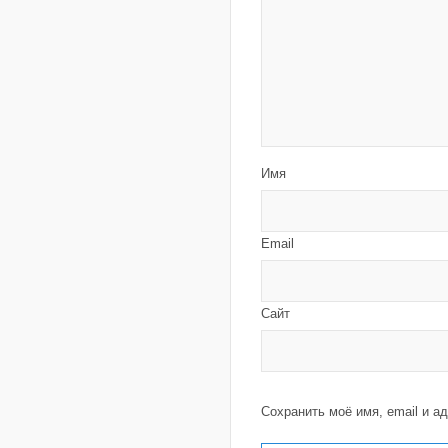
Имя
Email
Сайт
Сохранить моё имя, email и а