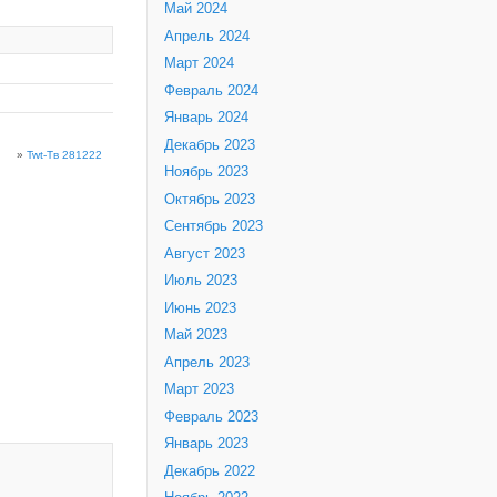
Май 2024
Апрель 2024
Март 2024
Февраль 2024
Январь 2024
Декабрь 2023
»
Twt-Тв 281222
Ноябрь 2023
Октябрь 2023
Сентябрь 2023
Август 2023
Июль 2023
Июнь 2023
Май 2023
Апрель 2023
Март 2023
Февраль 2023
Январь 2023
Декабрь 2022