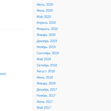
Июль 2020
Июнь 2020
Май 2020
Апрель 2020
Февраль 2020
Январь 2020
Декабрь 2019
Ноябрь 2019
Сентябрь 2019
Май 2019
Октябрь 2018
Август 2018
ни).
Июнь 2018
Январь 2018
Декабрь 2017
Ноябрь 2017
Июнь 2017
Май 2017