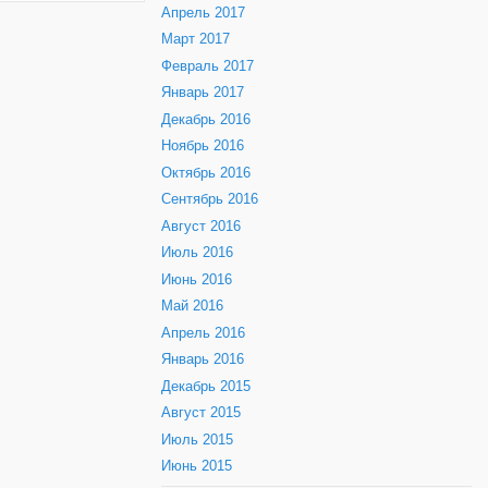
Апрель 2017
Март 2017
Февраль 2017
Январь 2017
Декабрь 2016
Ноябрь 2016
Октябрь 2016
Сентябрь 2016
Август 2016
Июль 2016
Июнь 2016
Май 2016
Апрель 2016
Январь 2016
Декабрь 2015
Август 2015
Июль 2015
Июнь 2015