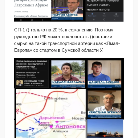
СП-1 () только на 20 %, к сожалению. Поэтому
руковдство РФ может похлопотать ()поставки
сырья на такой транспортной артерии как «Ямал-
Европа» со стартом в Сумской области У.