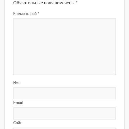
Обязательные поля помечены
*
Комментарий
*
Имя
Email
Сайт