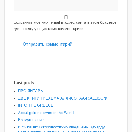
Сохранить моё имя, email и адрес сайта в этом браузере
для последующих моих комментариев.
Last posts
ПРО ЯНТАРЬ
ДВЕ КНИГИ ГРЕХЕМА АЛЛИСОНА\GR,ALLISON\
INTO THE GREECE!
About gold reserves in the World
Возмущшение.
В сб.памяти скоропостижно ушедшему Эдуарду